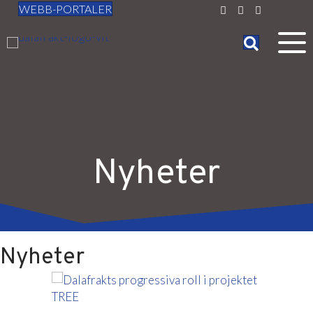
WEBB-PORTALER
Nyheter
Nyheter