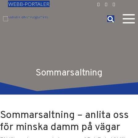
WEBB-PORTALER
Sommarsaltning
Sommarsaltning – anlita oss
för minska damm på vägar