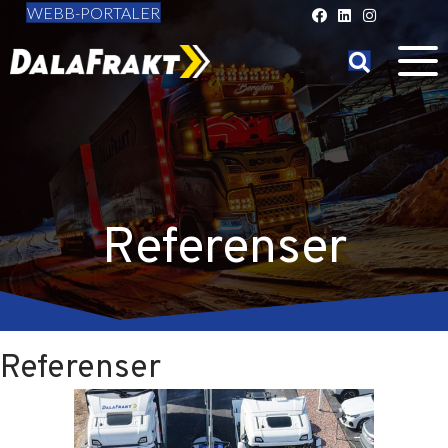
WEBB-PORTALER
Referenser
Referenser