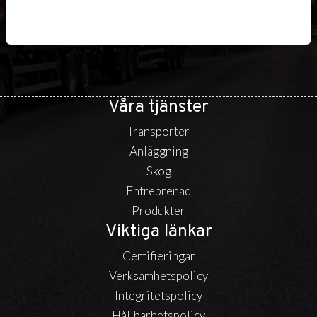
Våra tjänster
Transporter
Anläggning
Skog
Entreprenad
Produkter
Viktiga länkar
Certifieringar
Verksamhetspolicy
Integritetspolicy
Hållbarhetspolicy