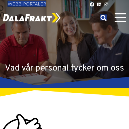
WEBB-PORTALER
Vad vår personal tycker om oss