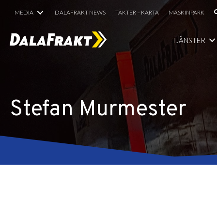
MEDIA
DALAFRAKT NEWS
TÄKTER – KARTA
MASKINPARK
TJÄNSTER
Stefan Murmester