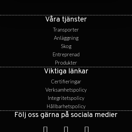
Våra tjänster
Transporter
Anläggning
Skog
Entreprenad
Produkter
Viktiga länkar
Certifieringar
Verksamhetspolicy
Integritetspolicy
Hållbarhetspolicy
Följ oss gärna på sociala medier